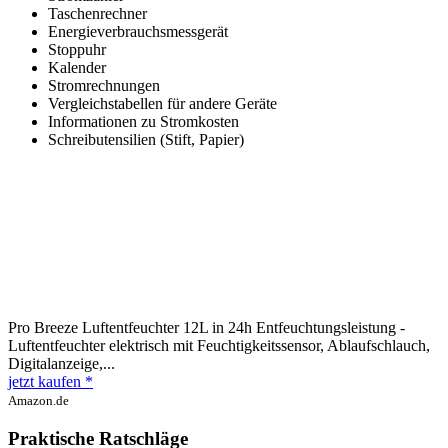
Taschenrechner
Energieverbrauchsmessgerät
Stoppuhr
Kalender
Stromrechnungen
Vergleichstabellen für andere Geräte
Informationen zu Stromkosten
Schreibutensilien (Stift, Papier)
Pro Breeze Luftentfeuchter 12L in 24h Entfeuchtungsleistung -
Luftentfeuchter elektrisch mit Feuchtigkeitssensor, Ablaufschlauch,
Digitalanzeige,...
jetzt kaufen *
Amazon.de
Praktische Ratschläge