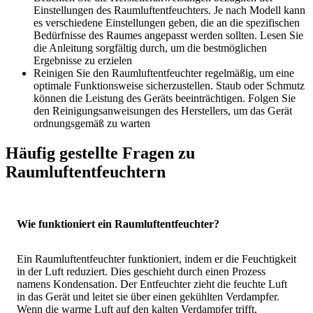
Einstellungen des Raumluftentfeuchters. Je nach Modell kann
es verschiedene Einstellungen geben, die an die spezifischen
Bedürfnisse des Raumes angepasst werden sollten. Lesen Sie
die Anleitung sorgfältig durch, um die bestmöglichen
Ergebnisse zu erzielen
Reinigen Sie den Raumluftentfeuchter regelmäßig, um eine
optimale Funktionsweise sicherzustellen. Staub oder Schmutz
können die Leistung des Geräts beeinträchtigen. Folgen Sie
den Reinigungsanweisungen des Herstellers, um das Gerät
ordnungsgemäß zu warten
Häufig gestellte Fragen zu
Raumluftentfeuchtern
Wie funktioniert ein Raumluftentfeuchter?
Ein Raumluftentfeuchter funktioniert, indem er die Feuchtigkeit
in der Luft reduziert. Dies geschieht durch einen Prozess
namens Kondensation. Der Entfeuchter zieht die feuchte Luft
in das Gerät und leitet sie über einen gekühlten Verdampfer.
Wenn die warme Luft auf den kalten Verdampfer trifft,