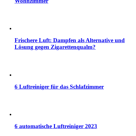
Wohnzimmer
Frischere Luft: Dampfen als Alternative und
Lösung gegen Zigarettenqualm?
6 Luftreiniger für das Schlafzimmer
6 automatische Luftreiniger 2023