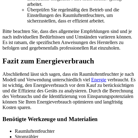
arbeitet.
Überprüfen Sie regelmäßig den Betrieb und die
Einstellungen des Raumluftentfeuchters, um
sicherzustellen, dass er effizient arbeitet.
Bitte beachten Sie, dass dies allgemeine Empfehlungen sind und je
nach individuellen Bedürfnissen und Umständen variieren können.
Es ist ratsam, die spezifischen Anweisungen des Herstellers zu
befolgen und gegebenenfalls professionellen Rat einzuholen.
Fazit zum Energieverbrauch
Abschließend lässt sich sagen, dass ein Raumluftentfeuchter je nach
Modell und Verwendung unterschiedlich viel
Energie
verbraucht. Es
ist wichtig, den Energieverbrauch vor dem Kauf zu berücksichtigen
und die Effizienz des Geräts zu analysieren. Durch die Berechnung
des Verbrauchs und die Identifizierung von Einsparungspotenzialen
können Sie Ihren Energieverbrauch optimieren und langfristig
Kosten sparen.
Benötigte Werkzeuge und Materialien
Raumluftentfeuchter
Stromzähler