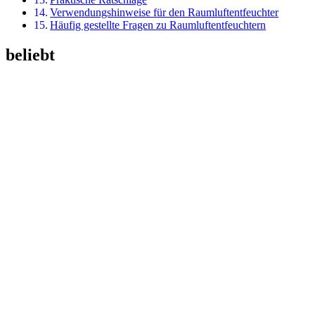
Verwendungshinweise für den Raumluftentfeuchter
Häufig gestellte Fragen zu Raumluftentfeuchtern
beliebt