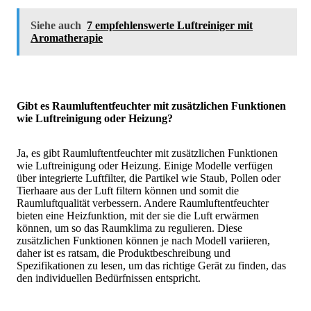
Siehe auch
7 empfehlenswerte Luftreiniger mit
Aromatherapie
Gibt es Raumluftentfeuchter mit zusätzlichen Funktionen
wie Luftreinigung oder Heizung?
Ja, es gibt Raumluftentfeuchter mit zusätzlichen Funktionen
wie Luftreinigung oder Heizung. Einige Modelle verfügen
über integrierte Luftfilter, die Partikel wie Staub, Pollen oder
Tierhaare aus der Luft filtern können und somit die
Raumluftqualität verbessern. Andere Raumluftentfeuchter
bieten eine Heizfunktion, mit der sie die Luft erwärmen
können, um so das Raumklima zu regulieren. Diese
zusätzlichen Funktionen können je nach Modell variieren,
daher ist es ratsam, die Produktbeschreibung und
Spezifikationen zu lesen, um das richtige Gerät zu finden, das
den individuellen Bedürfnissen entspricht.