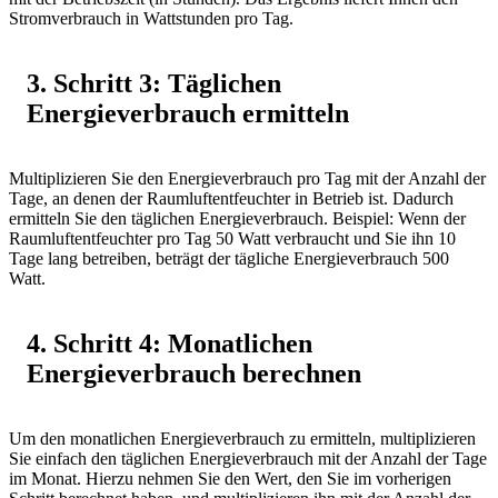
Stromverbrauch in Wattstunden pro Tag.
3. Schritt 3: Täglichen
Energieverbrauch ermitteln
Multiplizieren Sie den Energieverbrauch pro Tag mit der Anzahl der
Tage, an denen der Raumluftentfeuchter in Betrieb ist. Dadurch
ermitteln Sie den täglichen Energieverbrauch. Beispiel: Wenn der
Raumluftentfeuchter pro Tag 50 Watt verbraucht und Sie ihn 10
Tage lang betreiben, beträgt der tägliche Energieverbrauch 500
Watt.
4. Schritt 4: Monatlichen
Energieverbrauch berechnen
Um den monatlichen Energieverbrauch zu ermitteln, multiplizieren
Sie einfach den täglichen Energieverbrauch mit der Anzahl der Tage
im Monat. Hierzu nehmen Sie den Wert, den Sie im vorherigen