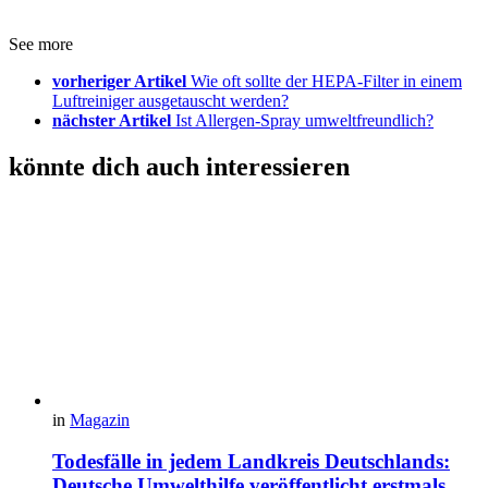
See more
vorheriger Artikel
Wie oft sollte der HEPA-Filter in einem
Luftreiniger ausgetauscht werden?
nächster Artikel
Ist Allergen-Spray umweltfreundlich?
könnte dich auch interessieren
in
Magazin
Todesfälle in jedem Landkreis Deutschlands:
Deutsche Umwelthilfe veröffentlicht erstmals