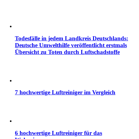
Todesfälle in jedem Landkreis Deutschlands:
Deutsche Umwelthilfe veröffentlicht erstmals
Übersicht zu Toten durch Luftschadstoffe
7 hochwertige Luftreiniger im Vergleich
6 hochwertige Luftreiniger für das