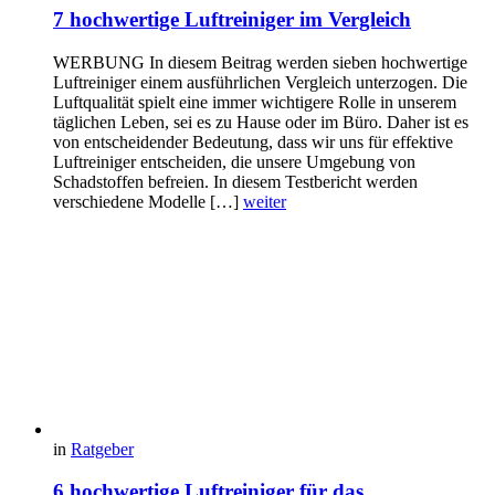
7 hochwertige Luftreiniger im Vergleich
WERBUNG In diesem Beitrag werden sieben hochwertige
Luftreiniger einem ausführlichen Vergleich unterzogen. Die
Luftqualität spielt eine immer wichtigere Rolle in unserem
täglichen Leben, sei es zu Hause oder im Büro. Daher ist es
von entscheidender Bedeutung, dass wir uns für effektive
Luftreiniger entscheiden, die unsere Umgebung von
Schadstoffen befreien. In diesem Testbericht werden
verschiedene Modelle […]
weiter
in
Ratgeber
6 hochwertige Luftreiniger für das