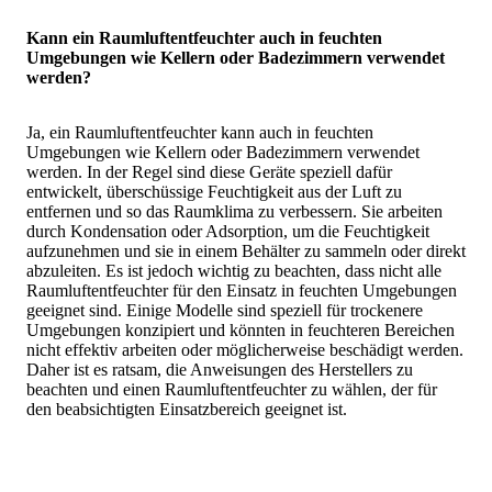
Kann ein Raumluftentfeuchter auch in feuchten
Umgebungen wie Kellern oder Badezimmern verwendet
werden?
Ja, ein Raumluftentfeuchter kann auch in feuchten
Umgebungen wie Kellern oder Badezimmern verwendet
werden. In der Regel sind diese Geräte speziell dafür
entwickelt, überschüssige Feuchtigkeit aus der Luft zu
entfernen und so das Raumklima zu verbessern. Sie arbeiten
durch Kondensation oder Adsorption, um die Feuchtigkeit
aufzunehmen und sie in einem Behälter zu sammeln oder direkt
abzuleiten. Es ist jedoch wichtig zu beachten, dass nicht alle
Raumluftentfeuchter für den Einsatz in feuchten Umgebungen
geeignet sind. Einige Modelle sind speziell für trockenere
Umgebungen konzipiert und könnten in feuchteren Bereichen
nicht effektiv arbeiten oder möglicherweise beschädigt werden.
Daher ist es ratsam, die Anweisungen des Herstellers zu
beachten und einen Raumluftentfeuchter zu wählen, der für
den beabsichtigten Einsatzbereich geeignet ist.