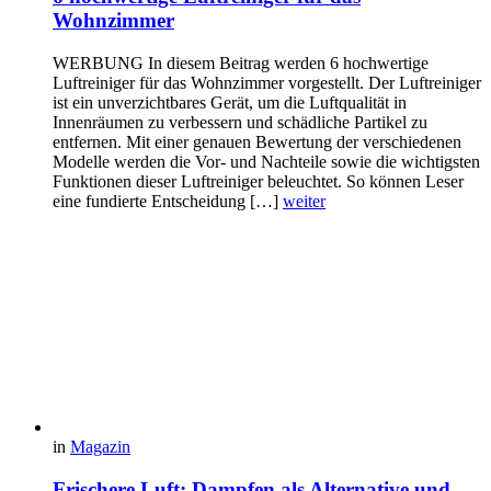
Wohnzimmer
WERBUNG In diesem Beitrag werden 6 hochwertige
Luftreiniger für das Wohnzimmer vorgestellt. Der Luftreiniger
ist ein unverzichtbares Gerät, um die Luftqualität in
Innenräumen zu verbessern und schädliche Partikel zu
entfernen. Mit einer genauen Bewertung der verschiedenen
Modelle werden die Vor- und Nachteile sowie die wichtigsten
Funktionen dieser Luftreiniger beleuchtet. So können Leser
eine fundierte Entscheidung […]
weiter
in
Magazin
Frischere Luft: Dampfen als Alternative und