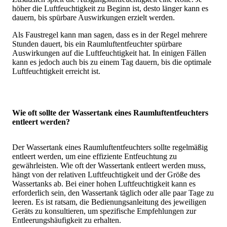
höher die Luftfeuchtigkeit zu Beginn ist, desto länger kann es
dauern, bis spürbare Auswirkungen erzielt werden.
Als Faustregel kann man sagen, dass es in der Regel mehrere
Stunden dauert, bis ein Raumluftentfeuchter spürbare
Auswirkungen auf die Luftfeuchtigkeit hat. In einigen Fällen
kann es jedoch auch bis zu einem Tag dauern, bis die optimale
Luftfeuchtigkeit erreicht ist.
Wie oft sollte der Wassertank eines Raumluftentfeuchters
entleert werden?
Der Wassertank eines Raumluftentfeuchters sollte regelmäßig
entleert werden, um eine effiziente Entfeuchtung zu
gewährleisten. Wie oft der Wassertank entleert werden muss,
hängt von der relativen Luftfeuchtigkeit und der Größe des
Wassertanks ab. Bei einer hohen Luftfeuchtigkeit kann es
erforderlich sein, den Wassertank täglich oder alle paar Tage zu
leeren. Es ist ratsam, die Bedienungsanleitung des jeweiligen
Geräts zu konsultieren, um spezifische Empfehlungen zur
Entleerungshäufigkeit zu erhalten.