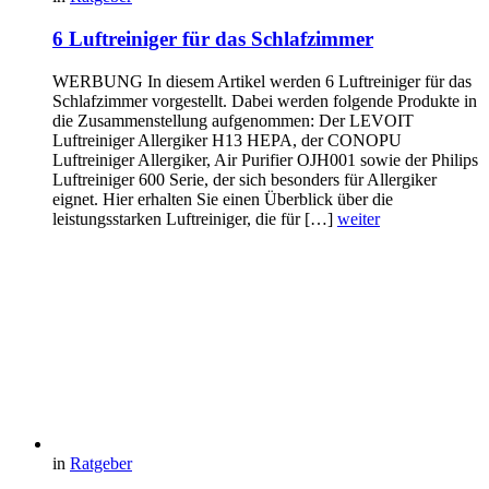
6 Luftreiniger für das Schlafzimmer
WERBUNG In diesem Artikel werden 6 Luftreiniger für das
Schlafzimmer vorgestellt. Dabei werden folgende Produkte in
die Zusammenstellung aufgenommen: Der LEVOIT
Luftreiniger Allergiker H13 HEPA, der CONOPU
Luftreiniger Allergiker, Air Purifier OJH001 sowie der Philips
Luftreiniger 600 Serie, der sich besonders für Allergiker
eignet. Hier erhalten Sie einen Überblick über die
leistungsstarken Luftreiniger, die für […]
weiter
in
Ratgeber