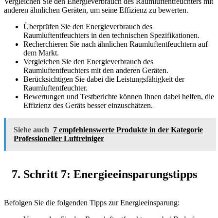
Vergleichen Sie den Energieverbrauch des Raumluftentfeuchters mit
anderen ähnlichen Geräten, um seine Effizienz zu bewerten.
Überprüfen Sie den Energieverbrauch des
Raumluftentfeuchters in den technischen Spezifikationen.
Recherchieren Sie nach ähnlichen Raumluftentfeuchtern auf
dem Markt.
Vergleichen Sie den Energieverbrauch des
Raumluftentfeuchters mit den anderen Geräten.
Berücksichtigen Sie dabei die Leistungsfähigkeit der
Raumluftentfeuchter.
Bewertungen und Testberichte können Ihnen dabei helfen, die
Effizienz des Geräts besser einzuschätzen.
Siehe auch
7 empfehlenswerte Produkte in der Kategorie
Professioneller Luftreiniger
7. Schritt 7: Energieeinsparungstipps
Befolgen Sie die folgenden Tipps zur Energieeinsparung: