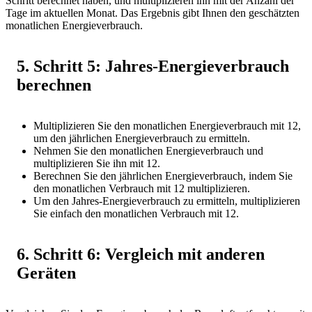
Schritt berechnet haben, und multiplizieren ihn mit der Anzahl der
Tage im aktuellen Monat. Das Ergebnis gibt Ihnen den geschätzten
monatlichen Energieverbrauch.
5. Schritt 5: Jahres-Energieverbrauch
berechnen
Multiplizieren Sie den monatlichen Energieverbrauch mit 12,
um den jährlichen Energieverbrauch zu ermitteln.
Nehmen Sie den monatlichen Energieverbrauch und
multiplizieren Sie ihn mit 12.
Berechnen Sie den jährlichen Energieverbrauch, indem Sie
den monatlichen Verbrauch mit 12 multiplizieren.
Um den Jahres-Energieverbrauch zu ermitteln, multiplizieren
Sie einfach den monatlichen Verbrauch mit 12.
6. Schritt 6: Vergleich mit anderen
Geräten