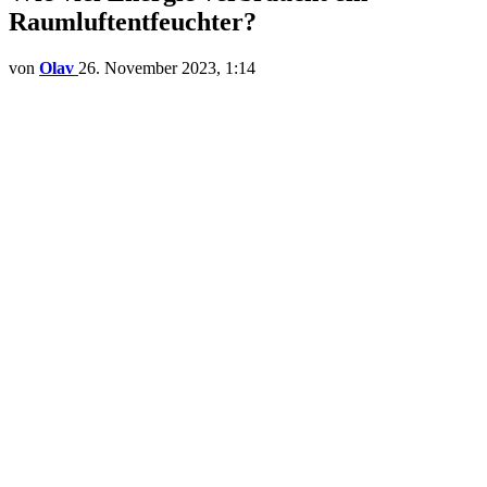
Raumluftentfeuchter?
von
Olav
26. November 2023, 1:14