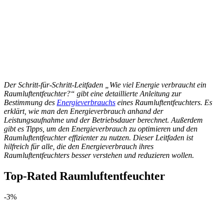
Der Schritt-für-Schritt-Leitfaden „Wie viel Energie verbraucht ein
Raumluftentfeuchter?“ gibt eine detaillierte Anleitung zur
Bestimmung des
Energieverbrauchs
eines Raumluftentfeuchters. Es
erklärt, wie man den Energieverbrauch anhand der
Leistungsaufnahme und der Betriebsdauer berechnet. Außerdem
gibt es Tipps, um den Energieverbrauch zu optimieren und den
Raumluftentfeuchter effizienter zu nutzen. Dieser Leitfaden ist
hilfreich für alle, die den Energieverbrauch ihres
Raumluftentfeuchters besser verstehen und reduzieren wollen.
Top-Rated Raumluftentfeuchter
-3%