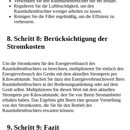
Verwenden Sie den Raumluftentfeuchter nur bei Bedarf.
Regulieren Sie die Luftfeuchtigkeit, um den
Raumluftentfeuchter weniger arbeiten zu lassen.
Reinigen Sie die Filter regelmäßig, um die Effizienz zu
verbessern.
8. Schritt 8: Berücksichtigung der
Stromkosten
Um die Stromkosten für den Energieverbrauch des
Raumluftentfeuchters zu berechnen, multiplizieren Sie einfach den
Energieverbrauch des Geräts mit dem aktuellen Strompreis pro
Kilowattstunde. Suchen Sie dazu den Energieverbrauchswert Ihres
Raumluftentfeuchters in der Bedienungsanleitung oder auf dem
Gerät selbst. Multiplizieren Sie diesen Wert mit dem aktuellen
Strompreis pro Kilowattstunde, den Sie von Ihrem Stromanbieter
erhalten haben. Das Ergebnis gibt Ihnen eine genaue Vorstellung
von den Stromkosten, die Sie für den Betrieb des
Raumluftentfeuchters erwarten können.
9. Schritt 9: Fazit