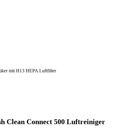
iker mit H13 HEPA Luftfilter
sh Clean Connect 500 Luftreiniger