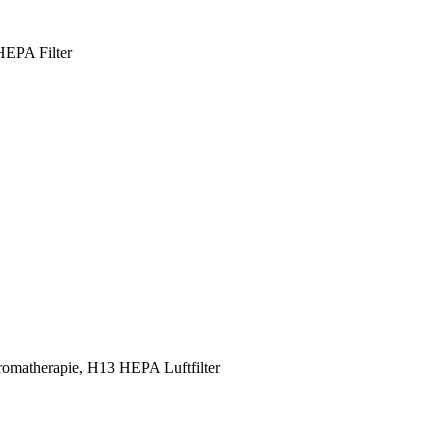
EPA Filter
omatherapie, H13 HEPA Luftfilter