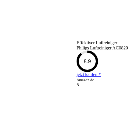
Effektiver Luftreiniger
Philips Luftreiniger AC0820
8.9
jetzt kaufen *
Amazon.de
5