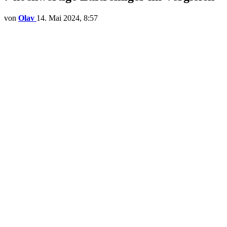
von
Olav
14. Mai 2024, 8:57