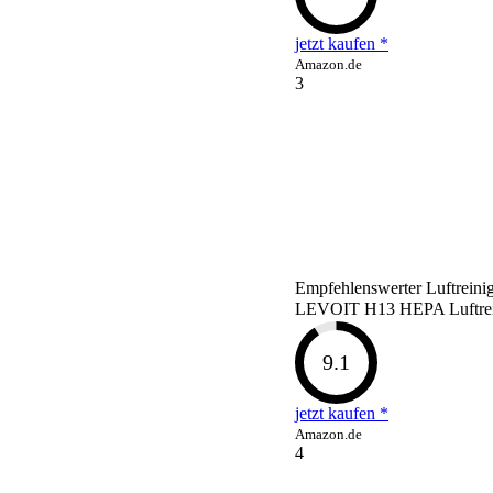
jetzt kaufen *
Amazon.de
3
Empfehlenswerter Luftreini
LEVOIT H13 HEPA Luftre
9.1
jetzt kaufen *
Amazon.de
4