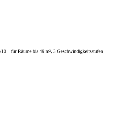
/10 – für Räume bis 49 m², 3 Geschwindigkeitsstufen