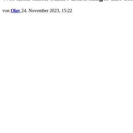
von
Olav
24. November 2023, 15:22