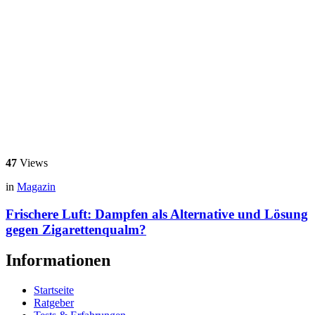
47
Views
in
Magazin
Frischere Luft: Dampfen als Alternative und Lösung
gegen Zigarettenqualm?
Informationen
Startseite
Ratgeber