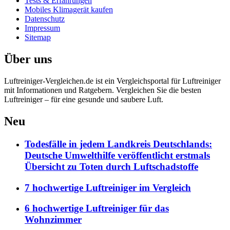
Tests & Erfahrungen
Mobiles Klimagerät kaufen
Datenschutz
Impressum
Sitemap
Über uns
Luftreiniger-Vergleichen.de ist ein Vergleichsportal für Luftreiniger
mit Informationen und Ratgebern. Vergleichen Sie die besten
Luftreiniger – für eine gesunde und saubere Luft.
Neu
Todesfälle in jedem Landkreis Deutschlands:
Deutsche Umwelthilfe veröffentlicht erstmals
Übersicht zu Toten durch Luftschadstoffe
7 hochwertige Luftreiniger im Vergleich
6 hochwertige Luftreiniger für das
Wohnzimmer