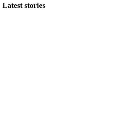
Latest stories