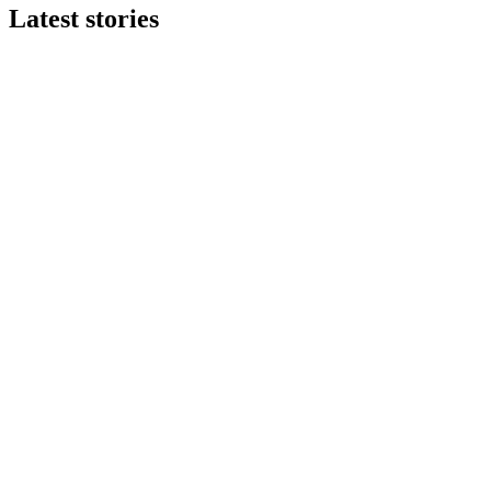
Latest stories