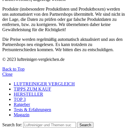
Produkte (insbesondere Produktlisten und Produktboxen) werden
uns automatisiert von den Partnershops übermittelt. Wir sind nicht in
der Lage, die Daten zu prüfen oder gar falsche Produktdaten zu
entfernen, bzw. zu korrigieren. Wir übernehmen daher keine
Gewährleistung für die Richtigkeit!
Die Preise werden regelmäßig automatisch aktualisiert und aus den
Partnershops neu eingelesen. Es kann trotzdem zu
Preisunterschieden kommen. Wir bitten dies zu entschuldigen.
© 2023 luftreiniger-vergleichen.de
Back to Top
Close
LUFTREINIGER VERGLEICH
TIPPS ZUM KAUF
HERSTELLER
TOP 3
Ratgeber
Tests & Erfahrungen
Magazin
Search for:
Search