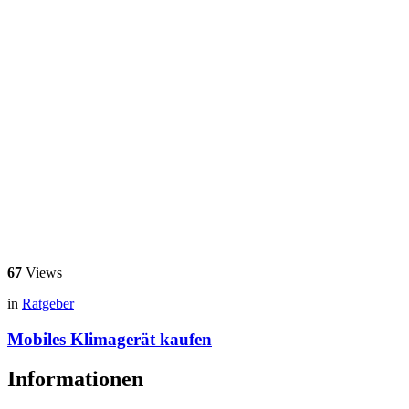
67
Views
in
Ratgeber
Mobiles Klimagerät kaufen
Informationen