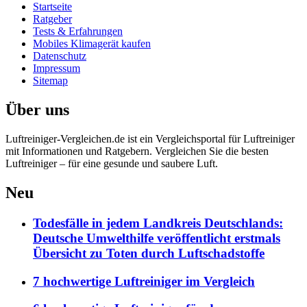
Startseite
Ratgeber
Tests & Erfahrungen
Mobiles Klimagerät kaufen
Datenschutz
Impressum
Sitemap
Über uns
Luftreiniger-Vergleichen.de ist ein Vergleichsportal für Luftreiniger
mit Informationen und Ratgebern. Vergleichen Sie die besten
Luftreiniger – für eine gesunde und saubere Luft.
Neu
Todesfälle in jedem Landkreis Deutschlands:
Deutsche Umwelthilfe veröffentlicht erstmals
Übersicht zu Toten durch Luftschadstoffe
7 hochwertige Luftreiniger im Vergleich