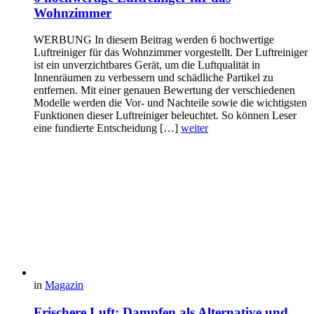
Wohnzimmer
WERBUNG In diesem Beitrag werden 6 hochwertige
Luftreiniger für das Wohnzimmer vorgestellt. Der Luftreiniger
ist ein unverzichtbares Gerät, um die Luftqualität in
Innenräumen zu verbessern und schädliche Partikel zu
entfernen. Mit einer genauen Bewertung der verschiedenen
Modelle werden die Vor- und Nachteile sowie die wichtigsten
Funktionen dieser Luftreiniger beleuchtet. So können Leser
eine fundierte Entscheidung […]
weiter
in
Magazin
Frischere Luft: Dampfen als Alternative und