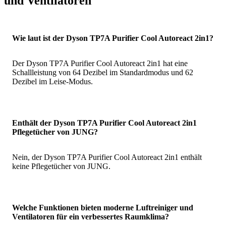
und Ventilatoren
Wie laut ist der Dyson TP7A Purifier Cool Autoreact 2in1?
Der Dyson TP7A Purifier Cool Autoreact 2in1 hat eine
Schallleistung von 64 Dezibel im Standardmodus und 62
Dezibel im Leise-Modus.
Enthält der Dyson TP7A Purifier Cool Autoreact 2in1
Pflegetücher von JUNG?
Nein, der Dyson TP7A Purifier Cool Autoreact 2in1 enthält
keine Pflegetücher von JUNG.
Welche Funktionen bieten moderne Luftreiniger und
Ventilatoren für ein verbessertes Raumklima?