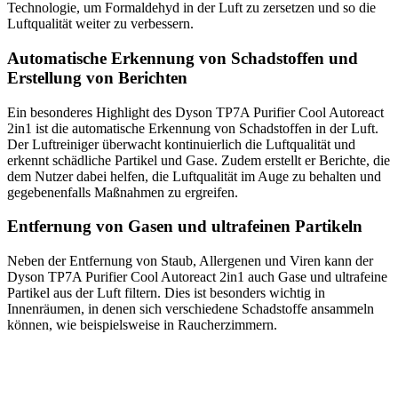
Technologie, um Formaldehyd in der Luft zu zersetzen und so die
Luftqualität weiter zu verbessern.
Automatische Erkennung von Schadstoffen und
Erstellung von Berichten
Ein besonderes Highlight des Dyson TP7A Purifier Cool Autoreact
2in1 ist die automatische Erkennung von Schadstoffen in der Luft.
Der Luftreiniger überwacht kontinuierlich die Luftqualität und
erkennt schädliche Partikel und Gase. Zudem erstellt er Berichte, die
dem Nutzer dabei helfen, die Luftqualität im Auge zu behalten und
gegebenenfalls Maßnahmen zu ergreifen.
Entfernung von Gasen und ultrafeinen Partikeln
Neben der Entfernung von Staub, Allergenen und Viren kann der
Dyson TP7A Purifier Cool Autoreact 2in1 auch Gase und ultrafeine
Partikel aus der Luft filtern. Dies ist besonders wichtig in
Innenräumen, in denen sich verschiedene Schadstoffe ansammeln
können, wie beispielsweise in Raucherzimmern.