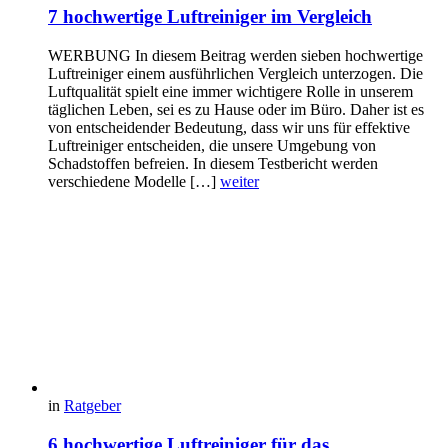
7 hochwertige Luftreiniger im Vergleich
WERBUNG In diesem Beitrag werden sieben hochwertige
Luftreiniger einem ausführlichen Vergleich unterzogen. Die
Luftqualität spielt eine immer wichtigere Rolle in unserem
täglichen Leben, sei es zu Hause oder im Büro. Daher ist es
von entscheidender Bedeutung, dass wir uns für effektive
Luftreiniger entscheiden, die unsere Umgebung von
Schadstoffen befreien. In diesem Testbericht werden
verschiedene Modelle […]
weiter
in
Ratgeber
6 hochwertige Luftreiniger für das