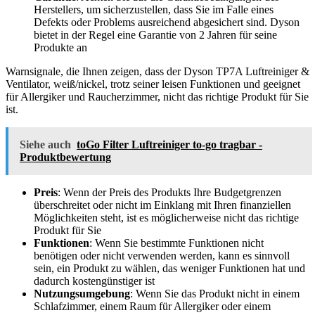
Herstellers, um sicherzustellen, dass Sie im Falle eines
Defekts oder Problems ausreichend abgesichert sind. Dyson
bietet in der Regel eine Garantie von 2 Jahren für seine
Produkte an
Warnsignale, die Ihnen zeigen, dass der Dyson TP7A Luftreiniger &
Ventilator, weiß/nickel, trotz seiner leisen Funktionen und geeignet
für Allergiker und Raucherzimmer, nicht das richtige Produkt für Sie
ist.
Siehe auch
toGo Filter Luftreiniger to-go tragbar -
Produktbewertung
Preis
: Wenn der Preis des Produkts Ihre Budgetgrenzen
überschreitet oder nicht im Einklang mit Ihren finanziellen
Möglichkeiten steht, ist es möglicherweise nicht das richtige
Produkt für Sie
Funktionen
: Wenn Sie bestimmte Funktionen nicht
benötigen oder nicht verwenden werden, kann es sinnvoll
sein, ein Produkt zu wählen, das weniger Funktionen hat und
dadurch kostengünstiger ist
Nutzungsumgebung
: Wenn Sie das Produkt nicht in einem
Schlafzimmer, einem Raum für Allergiker oder einem