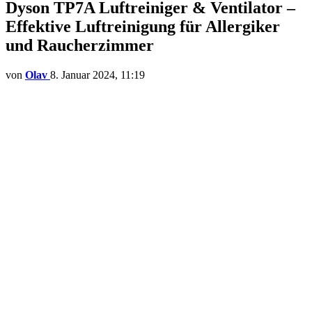
Dyson TP7A Luftreiniger & Ventilator –
Effektive Luftreinigung für Allergiker
und Raucherzimmer
von
Olav
8. Januar 2024, 11:19