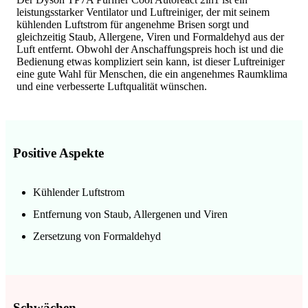
leistungsstarker Ventilator und Luftreiniger, der mit seinem
kühlenden Luftstrom für angenehme Brisen sorgt und
gleichzeitig Staub, Allergene, Viren und Formaldehyd aus der
Luft entfernt. Obwohl der Anschaffungspreis hoch ist und die
Bedienung etwas kompliziert sein kann, ist dieser Luftreiniger
eine gute Wahl für Menschen, die ein angenehmes Raumklima
und eine verbesserte Luftqualität wünschen.
Positive Aspekte
Kühlender Luftstrom
Entfernung von Staub, Allergenen und Viren
Zersetzung von Formaldehyd
Schwächen