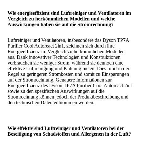
Wie energieeffizient sind Luftreiniger und Ventilatoren im
Vergleich zu herkömmlichen Modellen und welche
Auswirkungen haben sie auf die Stromrechnung?
Luftreiniger und Ventilatoren, insbesondere das Dyson TP7A
Purifier Cool Autoreact 2in1, zeichnen sich durch ihre
Energieeffizienz im Vergleich zu herkömmlichen Modellen
aus. Dank innovativer Technologien und Konstruktionen
verbrauchen sie weniger Strom, während sie dennoch eine
effektive Luftreinigung und Kühlung bieten. Dies führt in der
Regel zu geringeren Stromkosten und somit zu Einsparungen
auf der Stromrechnung. Genauere Informationen zur
Energieeffizienz des Dyson TP7A Purifier Cool Autoreact 2in1
sowie zu den spezifischen Auswirkungen auf die
Stromrechnung können jedoch der Produktbeschreibung und
den technischen Daten entnommen werden.
Wie effektiv sind Luftreiniger und Ventilatoren bei der
Beseitigung von Schadstoffen und Allergenen in der Luft?