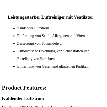
Leistungsstarker Luftreiniger mit Ventilator
Kühlender Luftstrom
Entfernung von Staub, Allergenen und Viren
Zersetzung von Formaldehyd
Automatische Erkennung von Schadstoffen und
Erstellung von Berichten
Entfernung von Gasen und ultrafeinen Partikeln
Product Features:
Kühlender Luftstrom