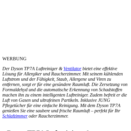
WERBUNG
Der Dyson TP7A Luftreiniger &
Ventilator
bietet eine effektive
Lösung für Allergiker und Raucherzimmer. Mit seinem kühlenden
Luftstrom und der Fähigkeit, Staub, Allergene und Viren zu
entfernen, sorgt er für eine gesündere Raumluft. Die Zersetzung von
Formaldehyd und die automatische Erkennung von Schadstoffen
machen ihn zu einem intelligenten Luftreiniger. Zudem befreit er die
Luft von Gasen und ultrafeinen Partikeln. Inklusive JUNG
Pflegetücher für eine einfache Reinigung. Mit dem Dyson TP7A
genießen Sie eine saubere und frische Raumluft – perfekt für Ihr
Schlafzimmer
oder Raucherzimmer.