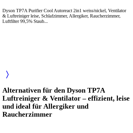
Dyson TP7A Purifier Cool Autoreact 2in1 weiss/nickel, Ventilator
& Luftreiniger leise, Schlafzimmer, Allergiker, Raucherzimmer,
Luftfilter 99,5% Staub...
Alternativen für den Dyson TP7A
Luftreiniger & Ventilator – effizient, leise
und ideal für Allergiker und
Raucherzimmer