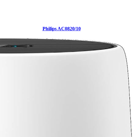
Philips AC0820/10