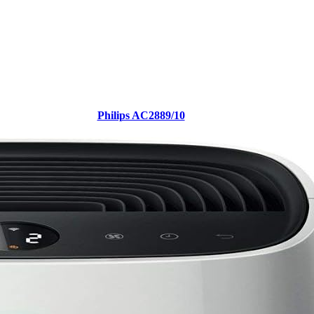
Philips AC2889/10